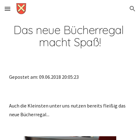
Skip to main content
Skip to navigation
Das neue Bücherregal 
macht Spaß!
Gepostet am: 09.06.2018 20:05:23
Auch die Kleinsten unter uns nutzen bereits fleißig das 
neue Bücherregal...