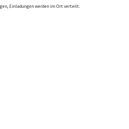
lgen, Einladungen werden im Ort verteilt.