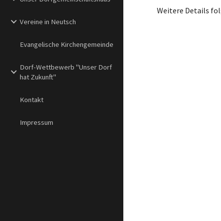
Weitere Details fo
Vereine in Neutsch
Evangelische Kirchengemeinde
Dorf-Wettbewerb "Unser Dorf
hat Zukunft"
Kontakt
Impressum